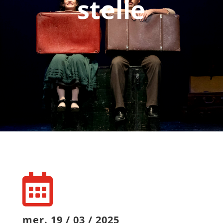
stelle
mer. 19 / 03 / 2025