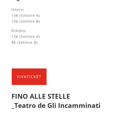
Intero:
15€ (Settore A)
10€ (Settore B)
Ridotto:
12€ (Settore A)
8€ (Settore B)
VIVATICKET
FINO ALLE STELLE
_Teatro de Gli Incamminati