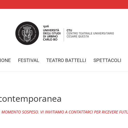
IONE
FESTIVAL
TEATRO BATTELLI
SPETTACOLI
a contemporanea
L MOMENTO SOSPESO. VI INVITIAMO A CONTATTARCI PER RICEVERE FUT