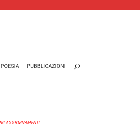
POESIA
PUBBLICAZIONI
URI AGGIORNAMENTI.